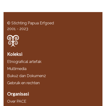
© Stichting Papua Erfgoed
2001 - 2023
Koleksi
Etnografical artefak
Multimedia
Buku2 dan Dokumen2
Gebruik en rechten
Organisasi
Over PACE