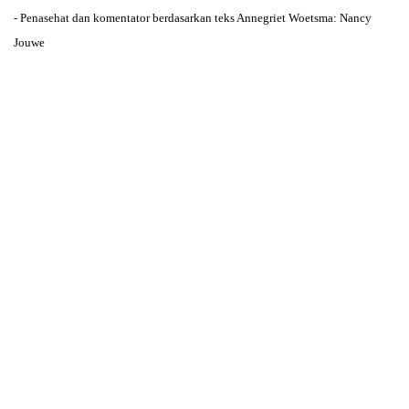
- Penasehat dan komentator berdasarkan teks Annegriet Woetsma: Nancy
Jouwe