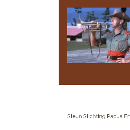
Steun Stichting Papua Er