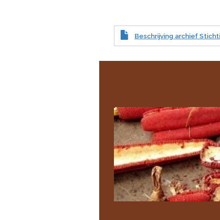
Beschrijving archief Stic