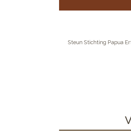
Steun Stichting Papua Er
V