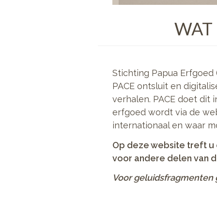
WAT 
Stichting Papua Erfgoed 
PACE ontsluit en digitali
verhalen. PACE doet dit 
erfgoed wordt via de web
internationaal en waar m
Op deze website treft u 
voor andere delen van de
Voor geluidsfragmenten 