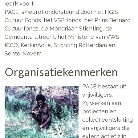
werk voort.
PACE is/wordt ondersteund door het HGIS
Cultuur Fonds, het VSB fonds, het Prins Bernard
Cultuurfonds, de Mondriaan Stichting, de
Gemeente Utrecht, het Ministerie van VWS,
ICCO, KerkinActie, Stichting Rotterdam en
SenterNovem.
Organisatiekenmerken
PACE bestaat uit
vrijwilligers.
Zij werken aan
projecten en
collectieontsluiting
en vrijwilligers die
extern actief zijn,