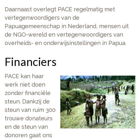
Daarnaast overlegt PACE regelmatig met
vertegenwoordigers van de
Papuagemeenschap in Nederland, mensen uit
de NGO-wereld en vertegenwoordigers van
overheids- en onderwijsinstellingen in Papua.
Financiers
PACE kan haar
werk niet doen
zonder financiële
steun. Dankzij de
steun van ruim 300
trouwe donateurs
en de steun van
donoren gaat ons