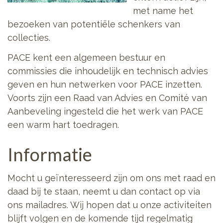
met name het
bezoeken van potentiële schenkers van
collecties.
PACE kent een algemeen bestuur en
commissies die inhoudelijk en technisch advies
geven en hun netwerken voor PACE inzetten.
Voorts zijn een Raad van Advies en Comité van
Aanbeveling ingesteld die het werk van PACE
een warm hart toedragen.
Informatie
Mocht u geïnteresseerd zijn om ons met raad en
daad bij te staan, neemt u dan contact op via
ons mailadres. Wij hopen dat u onze activiteiten
blijft volgen en de komende tijd regelmatig