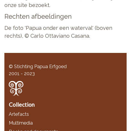
onze site bezoekt.
Rechten afbeeldingen
De foto 'Papua onder een waterval' (boven
rechts), © Carlo Ottaviano Casana.
© Stichting Papua Erfgoed
2001 - 2023
Collection
Artefacts
Multimedia