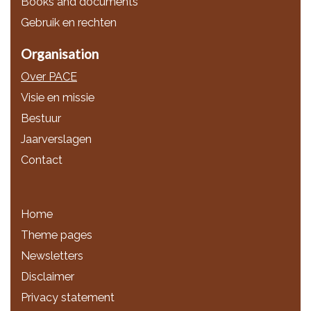
Books and documents
Gebruik en rechten
Organisation
Over PACE
Visie en missie
Bestuur
Jaarverslagen
Contact
Home
Theme pages
Newsletters
Disclaimer
Privacy statement