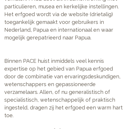
particulieren, musea en kerkelijke instellingen.
Het erfgoed wordt via de website (drietalig)
toegankelijk gemaakt voor gebruikers in
Nederland, Papua en internationaal en waar
mogelijk gerepatrieerd naar Papua.
Binnen PACE huist inmiddels veel kennis
expertise op het gebied van Papua erfgoed
door de combinatie van ervaringsdeskundigen,
wetenschappers en gepassioneerde
verzamelaars. Allen, of nu generalistisch of
specialistisch, wetenschappelijk of praktisch
ingesteld, dragen zij het erfgoed een warm hart
toe.