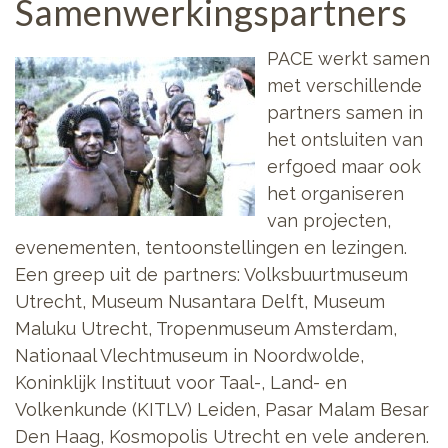
Samenwerkingspartners
PACE werkt samen
met verschillende
partners samen in
het ontsluiten van
erfgoed maar ook
het organiseren
van projecten,
evenementen, tentoonstellingen en lezingen.
Een greep uit de partners: Volksbuurtmuseum
Utrecht, Museum Nusantara Delft, Museum
Maluku Utrecht, Tropenmuseum Amsterdam,
Nationaal Vlechtmuseum in Noordwolde,
Koninklijk Instituut voor Taal-, Land- en
Volkenkunde (KITLV) Leiden, Pasar Malam Besar
Den Haag, Kosmopolis Utrecht en vele anderen.