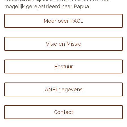
mogelijk gerepatrieerd naar Papua.
Meer over PACE
Visie en Missie
Bestuur
ANBI gegevens
Contact