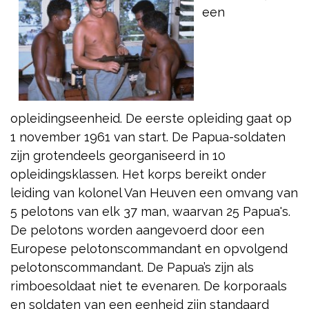
een
opleidingseenheid. De eerste opleiding gaat op
1 november 1961 van start. De Papua-soldaten
zijn grotendeels georganiseerd in 10
opleidingsklassen. Het korps bereikt onder
leiding van kolonel Van Heuven een omvang van
5 pelotons van elk 37 man, waarvan 25 Papua's.
De pelotons worden aangevoerd door een
Europese pelotonscommandant en opvolgend
pelotonscommandant. De Papua’s zijn als
rimboesoldaat niet te evenaren. De korporaals
en soldaten van een eenheid zijn standaard