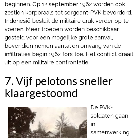
beginnen. Op 12 september 1962 worden ook
zestien korporaals tot sergeant-PVK bevorderd.
Indonesië besluit de militaire druk verder op te
voeren. Meer troepen worden beschikbaar
gesteld voor een mogelijke grote aanval,
bovendien nemen aantal en omvang van de
infiltraties begin 1962 fors toe. Het conflict draait
uit op een militaire confrontatie.
7. Vijf pelotons sneller
klaargestoomd
De PVK-
soldaten gaan
in
samenwerking