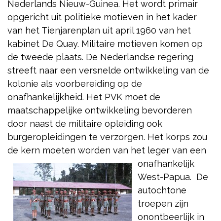
Nederlands Nieuw-Guinea. Het wordt primair
opgericht uit politieke motieven in het kader
van het Tienjarenplan uit april 1960 van het
kabinet De Quay. Militaire motieven komen op
de tweede plaats. De Nederlandse regering
streeft naar een versnelde ontwikkeling van de
kolonie als voorbereiding op de
onafhankelijkheid.
Het PVK moet de
maatschappelijke ontwikkeling bevorderen
door naast de militaire opleiding ook
burgeropleidingen te verzorgen. Het korps zou
de kern moeten worden van het leger van een
onafhankelijk
West-Papua. De
autochtone
troepen zijn
onontbeerlijk in