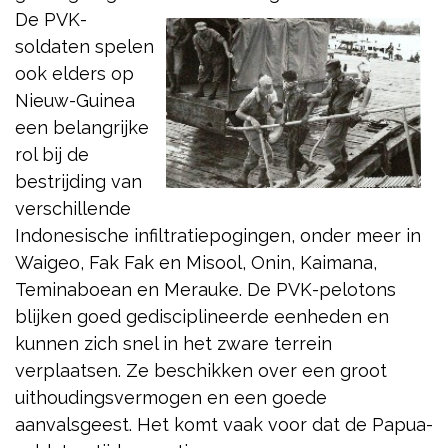
De PVK-
soldaten spelen
ook elders op
Nieuw-Guinea
een belangrijke
rol bij de
bestrijding van
verschillende
Indonesische infiltratiepogingen, onder meer in
Waigeo, Fak Fak en Misool, Onin, Kaimana,
Teminaboean en Merauke. De PVK-pelotons
blijken goed gedisciplineerde eenheden en
kunnen zich snel in het zware terrein
verplaatsen. Ze beschikken over een groot
uithoudingsvermogen en een goede
aanvalsgeest. Het komt vaak voor dat de Papua-