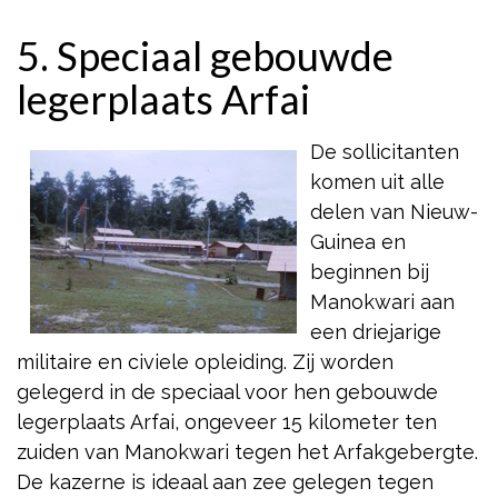
5. Speciaal gebouwde
legerplaats Arfai
De sollicitanten
komen uit alle
delen van Nieuw-
Guinea en
beginnen bij
Manokwari aan
een driejarige
militaire en civiele opleiding. Zij worden
gelegerd in de speciaal voor hen gebouwde
legerplaats Arfai, ongeveer 15 kilometer ten
zuiden van Manokwari tegen het Arfakgebergte.
De kazerne is ideaal aan zee gelegen tegen