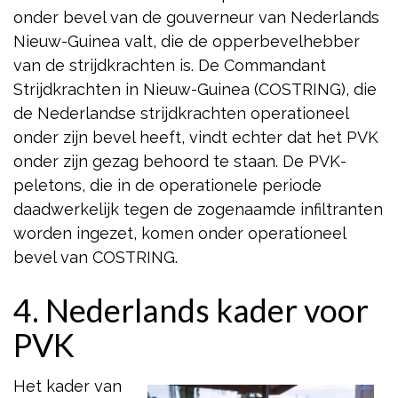
onder bevel van de gouverneur van Nederlands
Nieuw-Guinea valt, die de opperbevelhebber
van de strijdkrachten is. De Commandant
Strijdkrachten in Nieuw-Guinea (COSTRING), die
de Nederlandse strijdkrachten operationeel
onder zijn bevel heeft, vindt echter dat het PVK
onder zijn gezag behoord te staan. De PVK-
peletons, die in de operationele periode
daadwerkelijk tegen de zogenaamde infiltranten
worden ingezet, komen onder operationeel
bevel van COSTRING.
4. Nederlands kader voor
PVK
Het kader van