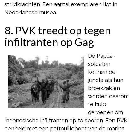
strijdkrachten. Een aantal exemplaren ligt in
Nederlandse musea.
8. PVK treedt op tegen
infiltranten op Gag
De Papua-
soldaten
kennen de
jungle als hun
broekzak en
worden daarom
te hulp
geroepen om
Indonesische infiltranten op te sporen. Een PVK-
eenheid met een patrouilleboot van de marine