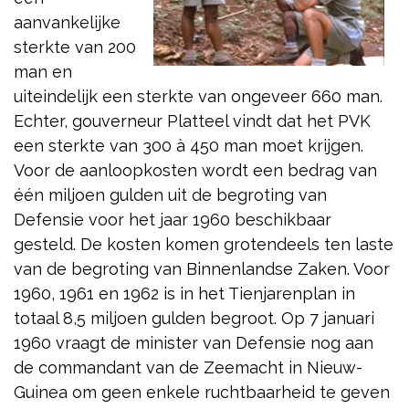
aanvankelijke
sterkte van 200
man en
uiteindelijk een sterkte van ongeveer 660 man.
Echter, gouverneur Platteel vindt dat het PVK
een sterkte van 300 à 450 man moet krijgen.
Voor de aanloopkosten wordt een bedrag van
één miljoen gulden uit de begroting van
Defensie voor het jaar 1960 beschikbaar
gesteld. De kosten komen grotendeels ten laste
van de begroting van Binnenlandse Zaken. Voor
1960, 1961 en 1962 is in het Tienjarenplan in
totaal 8,5 miljoen gulden begroot. Op 7 januari
1960 vraagt de minister van Defensie nog aan
de commandant van de Zeemacht in Nieuw-
Guinea om geen enkele ruchtbaarheid te geven