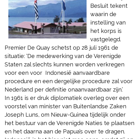
Besluit tekent
waarin de
instelling van
het korps is
vastgelegd.
Premier De Quay schetst op 28 juli 1961 de
situatie: ‘De medewerking van de Verenigde
Staten zal slechts kunnen worden verkregen
voor een voor Indonesië aanvaardbare
procedure en een dergelijke procedure zal voor
Nederland per definitie onaanvaardbaar zijn.’
In 1961 is er druk diplomatiek overleg over een
voorstel van minister van Buitenlandse Zaken
Joseph Luns, om Nieuw-Guinea tijdelijk onder
het bestuur van de Verenigde Naties te plaatsen
en het daarna aan de Papua’s over te dragen.