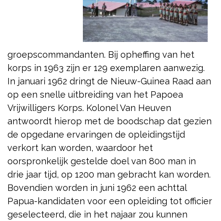
groepscommandanten. Bij opheffing van het
korps in 1963 zijn er 129 exemplaren aanwezig.
In januari 1962 dringt de Nieuw-Guinea Raad aan
op een snelle uitbreiding van het Papoea
Vrijwilligers Korps. Kolonel Van Heuven
antwoordt hierop met de boodschap dat gezien
de opgedane ervaringen de opleidingstijd
verkort kan worden, waardoor het
oorspronkelijk gestelde doel van 800 man in
drie jaar tijd, op 1200 man gebracht kan worden.
Bovendien worden in juni 1962 een achttal
Papua-kandidaten voor een opleiding tot officier
geselecteerd, die in het najaar zou kunnen