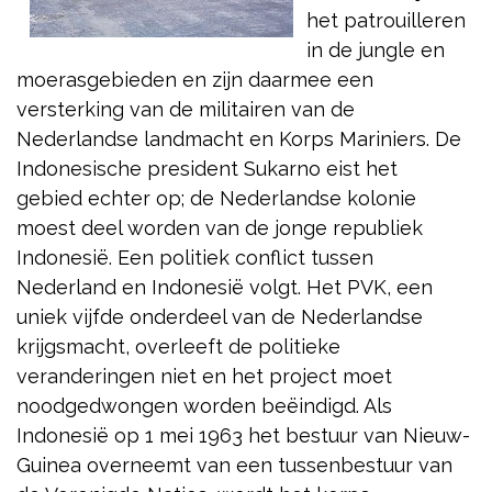
het patrouilleren
in de jungle en
moerasgebieden en zijn daarmee een
versterking van de militairen van de
Nederlandse landmacht en Korps Mariniers. De
Indonesische president Sukarno eist het
gebied echter op; de Nederlandse kolonie
moest deel worden van de jonge republiek
Indonesië. Een politiek conflict tussen
Nederland en Indonesië volgt. Het PVK, een
uniek vijfde onderdeel van de Nederlandse
krijgsmacht, overleeft de politieke
veranderingen niet en het project moet
noodgedwongen worden beëindigd. Als
Indonesië op 1 mei 1963 het bestuur van Nieuw-
Guinea overneemt van een tussenbestuur van