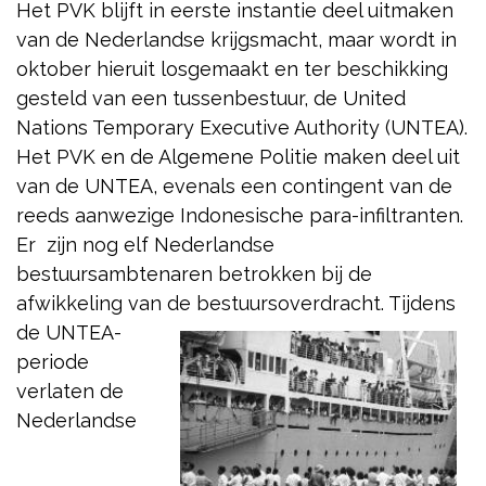
Het PVK blijft in eerste instantie deel uitmaken
van de Nederlandse krijgsmacht, maar wordt in
oktober hieruit losgemaakt en ter beschikking
gesteld van een tussenbestuur, de United
Nations Temporary Executive Authority (UNTEA).
Het PVK en de Algemene Politie maken deel uit
van de UNTEA, evenals een contingent van de
reeds aanwezige Indonesische para-infiltranten.
Er zijn nog elf Nederlandse
bestuursambtenaren betrokken bij de
afwikkeling van de bestuursoverdracht.
Tijdens
de UNTEA-
periode
verlaten de
Nederlandse