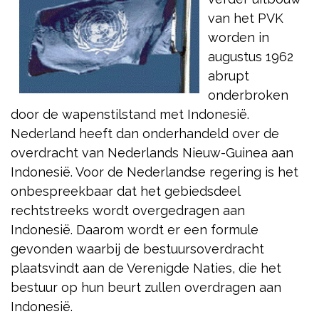
van het PVK
worden in
augustus 1962
abrupt
onderbroken
door de wapenstilstand met Indonesië.
Nederland heeft dan onderhandeld over de
overdracht van Nederlands Nieuw-Guinea aan
Indonesië. Voor de Nederlandse regering is het
onbespreekbaar dat het gebiedsdeel
rechtstreeks wordt overgedragen aan
Indonesië. Daarom wordt er een formule
gevonden waarbij de bestuursoverdracht
plaatsvindt aan de Verenigde Naties, die het
bestuur op hun beurt zullen overdragen aan
Indonesië.