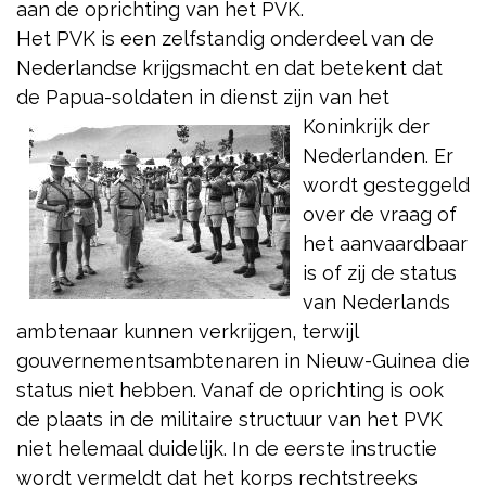
aan de oprichting van het PVK.
Het PVK is een zelfstandig onderdeel van de
Nederlandse krijgsmacht en dat betekent dat
de Papua-soldaten
in dienst zijn van het
Koninkrijk der
Nederlanden. Er
wordt gesteggeld
over de vraag of
het aanvaardbaar
is of zij de status
van Nederlands
ambtenaar kunnen verkrijgen, terwijl
gouvernementsambtenaren in Nieuw-Guinea die
status niet hebben. Vanaf de oprichting is ook
de plaats in de militaire structuur van het PVK
niet helemaal duidelijk. In de eerste instructie
wordt vermeldt dat het korps rechtstreeks