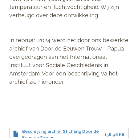
temperatuur en luchtvochtigheid. Wij zijn
verheugd over deze ontwikkeling.
In februari 2024 werd het door ons bewerkte
archief van Door de Eeuwen Trouw - Papua
overgedragen aan het Internationaal
Instituut voor Sociale Geschiedenis in
Amsterdam. Voor een beschrijving va het
archief zie hieronder.
Beschrijving archief Stichting Door de
158.98 KB
Eeuwen Trouw