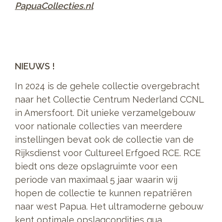
PapuaCollecties.nl
NIEUWS !
In 2024 is de gehele collectie overgebracht
naar het Collectie Centrum Nederland CCNL
in Amersfoort. Dit unieke verzamelgebouw
voor nationale collecties van meerdere
instellingen bevat ook de collectie van de
Rijksdienst voor Cultureel Erfgoed RCE. RCE
biedt ons deze opslagruimte voor een
periode van maximaal 5 jaar waarin wij
hopen de collectie te kunnen repatriëren
naar west Papua. Het ultramoderne gebouw
kent optimale opslagcondities qua