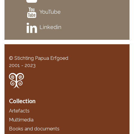
YouTube
Linkedin
© Stichting Papua Erfgoed
2001 - 2023
Collection
Artefacts
Multimedia
Books and documents