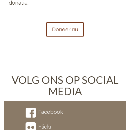
donatie.
Doneer nu
VOLG ONS OP SOCIAL
MEDIA
Facebook
Flickr