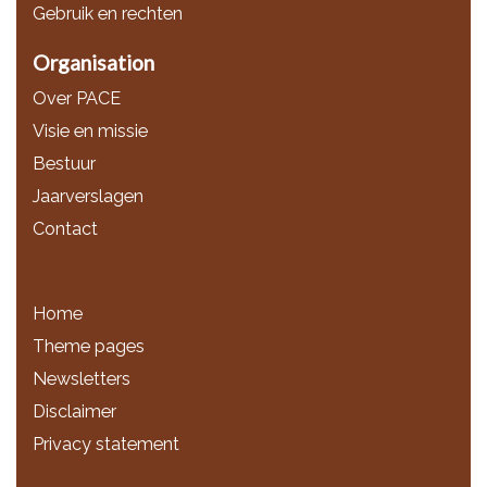
Gebruik en rechten
Organisation
Over PACE
Visie en missie
Bestuur
Jaarverslagen
Contact
Home
Theme pages
Newsletters
Disclaimer
Privacy statement