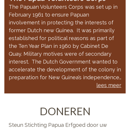
The Papuan Volunteers Corps was set up in
February 1961 to ensure Papuan
involvement in protecting the interests of
former Dutch new Guinea. It was primarily
established for political reasons as part of
the Ten Year Plan in 1960 by Cabinet De
Quay. Military motives were of secondary
interest. The Dutch Government wanted to
accelerate the development of the colony in
preparation for New Guinea’s independence…
lees meer
DONEREN
Steun Stichting Papua Erfgoed door uw