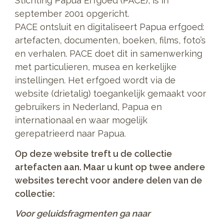
Stichting Papua Erfgoed (PACE), is in
september 2001 opgericht.
PACE ontsluit en digitaliseert Papua erfgoed:
artefacten, documenten, boeken, films, foto’s
en verhalen. PACE doet dit in samenwerking
met particulieren, musea en kerkelijke
instellingen. Het erfgoed wordt via de
website (drietalig) toegankelijk gemaakt voor
gebruikers in Nederland, Papua en
internationaal en waar mogelijk
gerepatrieerd naar Papua.
Op deze website treft u de collectie
artefacten aan. Maar u kunt op twee andere
websites terecht voor andere delen van de
collectie:
Voor geluidsfragmenten ga naar