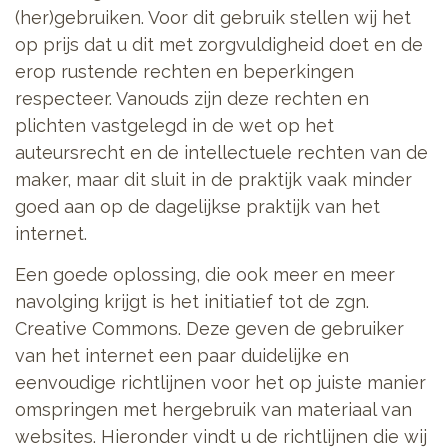
(her)gebruiken. Voor dit gebruik stellen wij het
op prijs dat u dit met zorgvuldigheid doet en de
erop rustende rechten en beperkingen
respecteer. Vanouds zijn deze rechten en
plichten vastgelegd in de wet op het
auteursrecht en de intellectuele rechten van de
maker, maar dit sluit in de praktijk vaak minder
goed aan op de dagelijkse praktijk van het
internet.
Een goede oplossing, die ook meer en meer
navolging krijgt is het initiatief tot de zgn.
Creative Commons. Deze geven de gebruiker
van het internet een paar duidelijke en
eenvoudige richtlijnen voor het op juiste manier
omspringen met hergebruik van materiaal van
websites. Hieronder vindt u de richtlijnen die wij