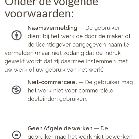
Onder de volgende
voorwaarden:
Naamsvermelding
—
De gebruiker
dient bij het werk de door de maker of
de licentiegever aangegeven naam te
vermelden (maar niet zodanig dat de indruk
gewekt wordt dat zij daarmee instemmen met
uw werk of uw gebruik van het werk).
Niet-commercieel
—
De gebruiker mag
het werk niet voor commerciële
doeleinden gebruiken.
Geen Afgeleide werken
—
De
gebruiker mag het werk niet bewerken.