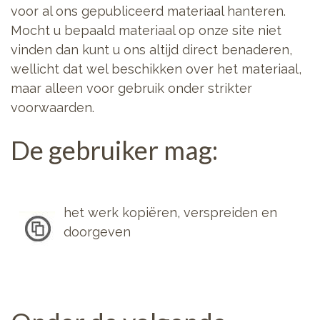
voor al ons gepubliceerd materiaal hanteren.
Mocht u bepaald materiaal op onze site niet
vinden dan kunt u ons altijd direct benaderen,
wellicht dat wel beschikken over het materiaal,
maar alleen voor gebruik onder strikter
voorwaarden.
De gebruiker mag:
het werk kopiëren, verspreiden en
doorgeven