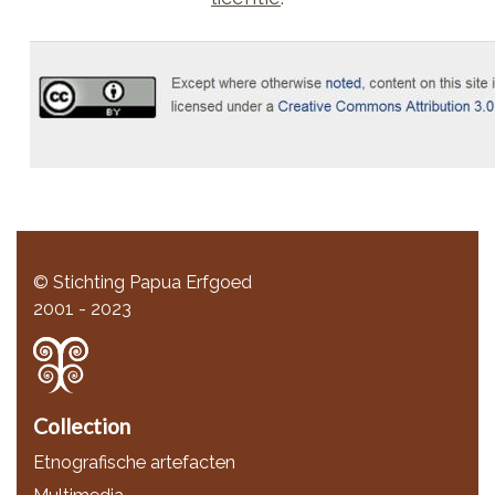
© Stichting Papua Erfgoed
2001 - 2023
Collection
Etnografische artefacten