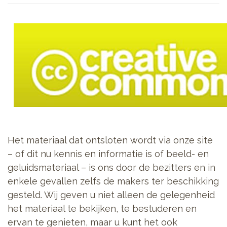
Het materiaal dat ontsloten wordt via onze site
– of dit nu kennis en informatie is of beeld- en
geluidsmateriaal – is ons door de bezitters en in
enkele gevallen zelfs de makers ter beschikking
gesteld. Wij geven u niet alleen de gelegenheid
het materiaal te bekijken, te bestuderen en
ervan te genieten, maar u kunt het ook