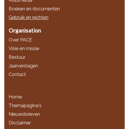
Multimedia
Boeken en documenten
Gebruik en rechten
Organisation
Over PACE
Visie en missie
Bestuur
Jaarverslagen
Contact
Home
Themapagina's
Nieuwsbrieven
Disclaimer