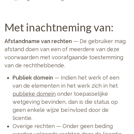
Met inachtneming van:
Afstandname van rechten
— De gebruiker mag
afstand doen van een of meerdere van deze
voorwaarden met voorafgaande toestemming
van de rechthebbende.
Publiek domein
— Indien het werk of een
van de elementen in het werk zich in het
publieke domein
onder toepasselijke
wetgeving bevinden, dan is die status op
geen enkele wijze beïnvloed door de
licentie.
Overige rechten — Onder geen beding