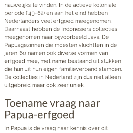
nauwelijks te vinden. In de actieve koloniale
periode (’49-’62) en aan het eind hebben
Nederlanders veel erfgoed meegenomen.
Daarnaast hebben de Indonesiërs collecties
meegenomen naar bijvoorbeeld Java. De
Papuagezinnen die moesten vluchtten in de
jaren '60 namen ook diverse vormen van
erfgoed mee, met name bestaand uit stukken
die hun uit hun eigen familieverband stamden.
De collecties in Nederland zijn dus niet alleen
uitgebreid maar ook zeer uniek.
Toename vraag naar
Papua-erfgoed
In Papua is de vraag naar kennis over dit