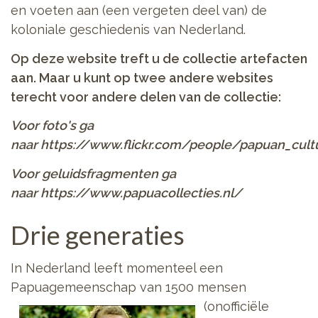
en voeten aan (een vergeten deel van) de
koloniale geschiedenis van Nederland.
Op deze website treft u de collectie artefacten
aan. Maar u kunt op twee andere websites
terecht voor andere delen van de collectie:
Voor foto's ga
naar https://www.flickr.com/people/papuan_cult
Voor geluidsfragmenten ga
naar https://www.papuacollecties.nl/
Drie generaties
In Nederland leeft momenteel een
Papuagemeenschap van 1500 mensen
(onofficiële