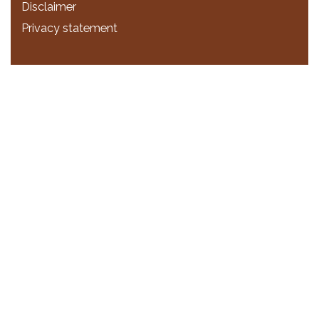
Disclaimer
Privacy statement