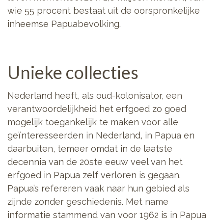
wie 55 procent bestaat uit de oorspronkelijke
inheemse Papuabevolking.
Unieke collecties
Nederland heeft, als oud-kolonisator, een
verantwoordelijkheid het erfgoed zo goed
mogelijk toegankelijk te maken voor alle
geïnteresseerden in Nederland, in Papua en
daarbuiten, temeer omdat in de laatste
decennia van de 20ste eeuw veel van het
erfgoed in Papua zelf verloren is gegaan.
Papua’s refereren vaak naar hun gebied als
zijnde zonder geschiedenis. Met name
informatie stammend van voor 1962 is in Papua