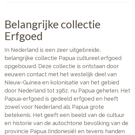
Belangrijke collectie
Erfgoed
In Nederland is een zeer uitgebreide,
belangrijke collectie Papua cultureel erfgoed
opgebouwd. Deze collectie is ontstaan door
eeuwen contact met het westelijk deel van
Nieuw-Guinea en kolonisatie van het gebied
door Nederland tot 1962, nu Papua geheten. Het
Papua-erfgoed is gedeeld erfgoed en heeft
zowel voor Nederland als Papua grote
betekenis. Het geeft een beeld van de cultuur
en historie van de autochtone bevolking van de
provincie Papua (Indonesië) en tevens handen