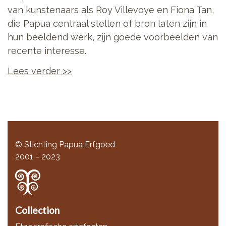
van kunstenaars als Roy Villevoye en Fiona Tan,
die Papua centraal stellen of bron laten zijn in
hun beeldend werk, zijn goede voorbeelden van
recente interesse.
Lees verder >>
© Stichting Papua Erfgoed
2001 - 2023
Collection