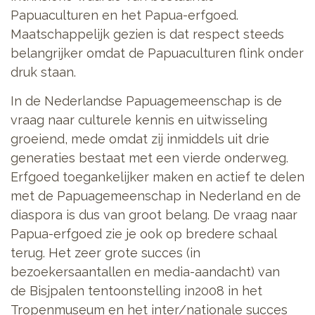
Papuaculturen en het Papua-erfgoed.
Maatschappelijk gezien is dat respect steeds
belangrijker omdat de Papuaculturen flink onder
druk staan.
In de Nederlandse Papuagemeenschap is de
vraag naar culturele kennis en uitwisseling
groeiend, mede omdat zij inmiddels uit drie
generaties bestaat met een vierde onderweg.
Erfgoed toegankelijker maken en actief te delen
met de Papuagemeenschap in Nederland en de
diaspora is dus van groot belang. De vraag naar
Papua-erfgoed zie je ook op bredere schaal
terug. Het zeer grote succes (in
bezoekersaantallen en media-aandacht) van
de Bisjpalen tentoonstelling in2008 in het
Tropenmuseum en het inter/nationale succes