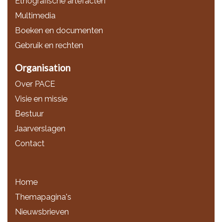
Etnografische artefacten
Multimedia
Boeken en documenten
Gebruik en rechten
Organisation
Over PACE
Visie en missie
Bestuur
Jaarverslagen
Contact
Home
Themapagina's
Nieuwsbrieven