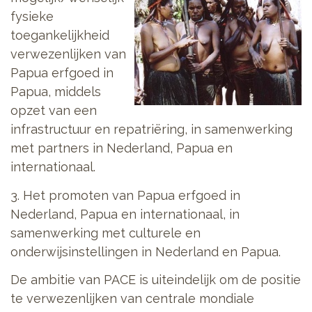
fysieke
toegankelijkheid
verwezenlijken van
Papua erfgoed in
Papua, middels
opzet van een
infrastructuur en repatriëring, in samenwerking
met partners in Nederland, Papua en
internationaal.
3. Het promoten van Papua erfgoed in
Nederland, Papua en internationaal, in
samenwerking met culturele en
onderwijsinstellingen in Nederland en Papua.
De ambitie van PACE is uiteindelijk om de positie
te verwezenlijken van centrale mondiale