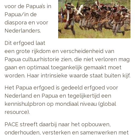
voor de Papua’s in
Papua/in de
diaspora en voor
Nederlanders.
Dit erfgoed laat
een grote rijkdom en verscheidenheid van
Papua cultuurhistorie zien, die niet verloren mag
gaan en optimaal toegankelijk gemaakt moet
worden. Haar intrinsieke waarde staat buiten kijf.
Het Papua erfgoed is gedeeld erfgoed voor
Nederland en Papua en tegelijkertijd een
kennishulpbron op mondiaal niveau (global
resource).
PACE streeft daarbij naar het opbouwen,
onderhouden, versterken en samenwerken met