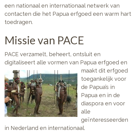
een nationaal en internationaal netwerk van
contacten die het Papua erfgoed een warm hart
toedragen.
Missie van PACE
PACE verzamelt, beheert, ontsluit en
digitaliseert alle vormen van Papua
erfgoed en
maakt dit erfgoed
toegankelijk voor
de Papua’s in
Papua en in de
diaspora en voor
alle
geïnteresseerden
in Nederland en internationaal.