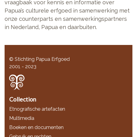
vraagbaak voor kennis en informatie over
Papua’s culturele erfgoed in samenwerking met
onze counterparts en samenwerkingspartners
in Nederland, Papua en daarbuiten.
© Stichting Papua Erfgoed
2001 - 2023
Collection
Etnografische artefacten
Multimedia
Boeken en documenten
Gebruik en rechten