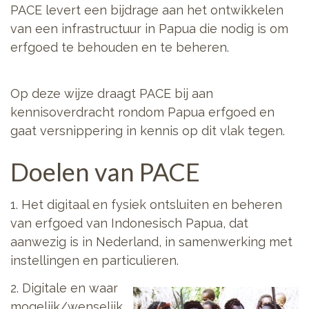
PACE levert een bijdrage aan het ontwikkelen
van een infrastructuur in Papua die nodig is om
erfgoed te behouden en te beheren.
Op deze wijze draagt PACE bij aan
kennisoverdracht rondom Papua erfgoed en
gaat versnippering in kennis op dit vlak tegen.
Doelen van PACE
1. Het digitaal en fysiek ontsluiten en beheren
van erfgoed van Indonesisch Papua, dat
aanwezig is in Nederland, in samenwerking met
instellingen en particulieren.
2. Digitale en waar
mogelijk/wenselijk