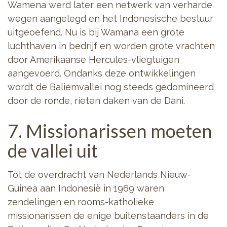
Wamena werd later een netwerk van verharde
wegen aangelegd en het Indonesische bestuur
uitgeoefend. Nu is bij Wamana een grote
luchthaven in bedrijf en worden grote vrachten
door Amerikaanse Hercules-vliegtuigen
aangevoerd. Ondanks deze ontwikkelingen
wordt de Baliemvallei nog steeds gedomineerd
door de ronde, rieten daken van de Dani.
7. Missionarissen moeten
de vallei uit
Tot de overdracht van Nederlands Nieuw-
Guinea aan Indonesië in 1969 waren
zendelingen en rooms-katholieke
missionarissen de enige buitenstaanders in de