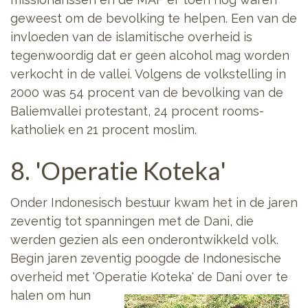
geweest om de bevolking te helpen. Een van de
invloeden van de islamitische overheid is
tegenwoordig dat er geen alcohol mag worden
verkocht in de vallei. Volgens de volkstelling in
2000 was 54 procent van de bevolking van de
Baliemvallei protestant, 24 procent rooms-
katholiek en 21 procent moslim.
8. 'Operatie Koteka'
Onder Indonesisch bestuur kwam het in de jaren
zeventig tot spanningen met de Dani, die
werden gezien als een onderontwikkeld volk.
Begin jaren zeventig poogde de Indonesische
overheid met 'Operatie Koteka'
de Dani over te
halen om hun