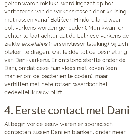
geiten waren mislukt, werd ingezet op het
verbeteren van de varkensrassen door kruising
met rassen vanaf Bali (een Hindu-eiland waar
ook varkens worden gehouden). Men kwam er
echter te laat achter dat de Balinese varkens de
ziekte
encefalitis
(hersenvliesontsteking) bij zich
bleken te dragen, wat leidde tot de besmetting
van Dani-varkens. Er ontstond sterfte onder de
Dani, omdat deze hun vlees niet koken (een
manier om de bacteriën te doden), maar
verhitten met hete rotsen waardoor het
gedeeltelijk rauw blijft.
4. Eerste contact met Dani
Al begin vorige eeuw waren er sporadisch
contacten tussen Dani en blanken, onder meer