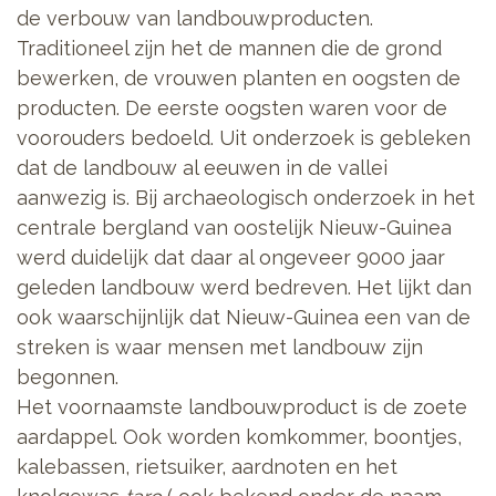
de verbouw van landbouwproducten.
Traditioneel zijn het de mannen die de grond
bewerken, de vrouwen planten en oogsten de
producten. De eerste oogsten waren voor de
voorouders bedoeld. Uit onderzoek is gebleken
dat de landbouw al eeuwen in de vallei
aanwezig is. Bij archaeologisch onderzoek in het
centrale bergland van oostelijk Nieuw-Guinea
werd duidelijk dat daar al ongeveer 9000 jaar
geleden landbouw werd bedreven. Het lijkt dan
ook waarschijnlijk dat Nieuw-Guinea een van de
streken is waar mensen met landbouw zijn
begonnen.
Het voornaamste landbouwproduct is de zoete
aardappel. Ook worden komkommer, boontjes,
kalebassen, rietsuiker, aardnoten en het