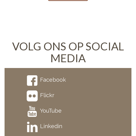
VOLG ONS OP SOCIAL
MEDIA
Facebook
Flickr
YouTube
Linkedin