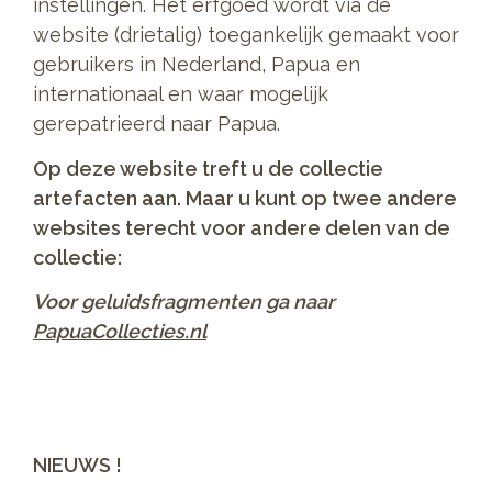
instellingen. Het erfgoed wordt via de
website (drietalig) toegankelijk gemaakt voor
gebruikers in Nederland, Papua en
internationaal en waar mogelijk
gerepatrieerd naar Papua.
Op deze website treft u de collectie
artefacten aan. Maar u kunt op twee andere
websites terecht voor andere delen van de
collectie:
Voor geluidsfragmenten ga naar
PapuaCollecties.nl
NIEUWS !