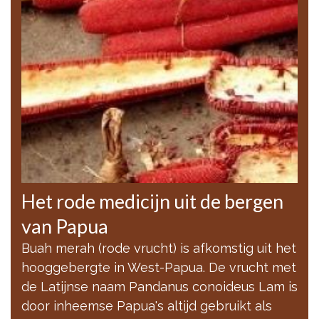
Het rode medicijn uit de bergen
van Papua
Buah merah (rode vrucht) is afkomstig uit het
hooggebergte in West-Papua. De vrucht met
de Latijnse naam Pandanus conoideus Lam is
door inheemse Papua's altijd gebruikt als