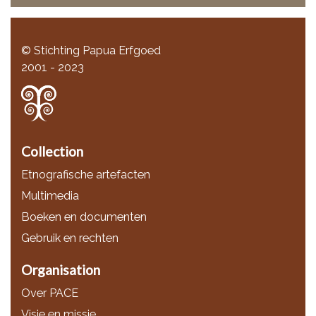
© Stichting Papua Erfgoed
2001 - 2023
Collection
Etnografische artefacten
Multimedia
Boeken en documenten
Gebruik en rechten
Organisation
Over PACE
Visie en missie