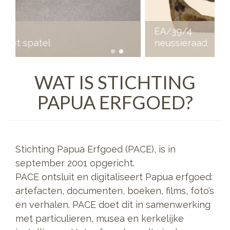
EA/39/4
neussieraad
WAT IS STICHTING
PAPUA ERFGOED?
Stichting Papua Erfgoed (PACE), is in
september 2001 opgericht.
PACE ontsluit en digitaliseert Papua erfgoed:
artefacten, documenten, boeken, films, foto’s
en verhalen. PACE doet dit in samenwerking
met particulieren, musea en kerkelijke