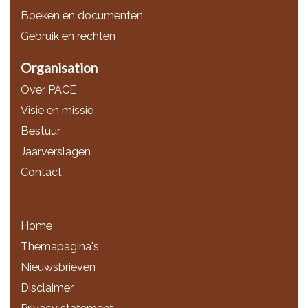
Boeken en documenten
Gebruik en rechten
Organisation
Over PACE
Visie en missie
Bestuur
Jaarverslagen
Contact
Home
Themapagina's
Nieuwsbrieven
Disclaimer