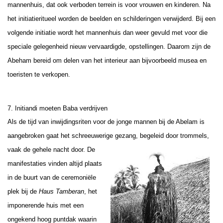
mannenhuis, dat ook verboden terrein is voor vrouwen en kinderen. Na
het initiatieritueel worden de beelden en schilderingen verwijderd. Bij een
volgende initiatie wordt het mannenhuis dan weer gevuld met voor die
speciale gelegenheid nieuw vervaardigde, opstellingen. Daarom zijn de
Abeham bereid om delen van het interieur aan bijvoorbeeld musea en
toeristen te verkopen.
7
. Initiandi moeten Baba verdrijven
Als de tijd van inwijdingsriten voor de jonge mannen bij de Abelam is
aangebroken gaat het schreeuwerige gezang, begeleid door trommels,
vaak de
gehele nacht door. De
manifestaties vinden altijd plaats
in de buurt van de ceremoniële
plek bij de
Haus Tamberan
, het
imponerende huis met een
ongekend hoog puntdak waarin