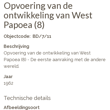
Opvoering van de
ontwikkeling van West
Papoea (8)
Objectcode
BD/7/11
Beschrijving
Opvoering van de ontwikkeling van West
Papoea (8) - De eerste aanraking met de andere
wereld.
Jaar
1962
Technische details
Afbeeldingsoort