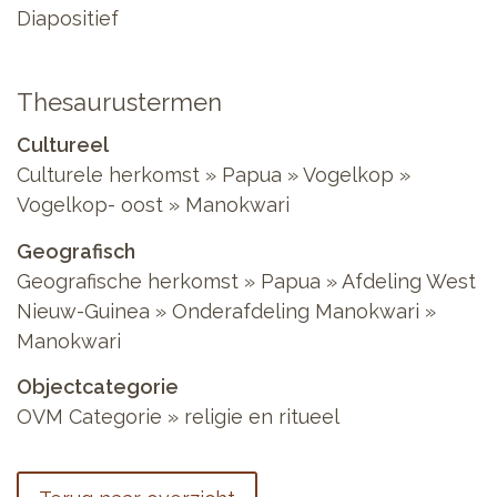
Diapositief
Thesaurustermen
Cultureel
Culturele herkomst » Papua » Vogelkop »
Vogelkop- oost » Manokwari
Geografisch
Geografische herkomst » Papua » Afdeling West
Nieuw-Guinea » Onderafdeling Manokwari »
Manokwari
Objectcategorie
OVM Categorie » religie en ritueel