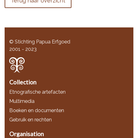
Terug naar overzicht
© Stichting Papua Erfgoed
2001 - 2023
Collection
Etnografische artefacten
Multimedia
Boeken en documenten
Gebruik en rechten
Organisation