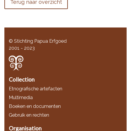
Terug naar overzicht
© Stichting Papua Erfgoed
2001 - 2023
Collection
Etnografische artefacten
Multimedia
Boeken en documenten
Gebruik en rechten
Organisation