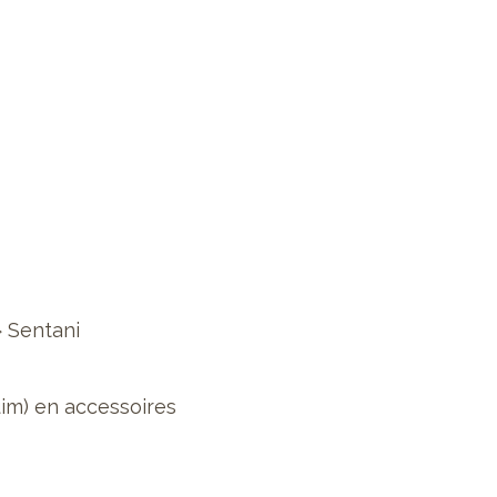
»
Sentani
im) en accessoires