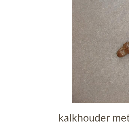
kalkhouder met