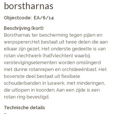
borstharnas
Objectcode
EA/6/14
Beschrijving (kort)
Borstharnas ter bescherming tegen pijlen en
werpsperen.Het bestaat uit twee delen die aan
elkaar zijn gezet. Het onderste gedeelte is van
rotan vlechtwerk (halfvlechten) waarbij
verstevigingselementen worden omslingerd
met dunne rotanrepen en orchideeënbast. Het
bovenste deel bestaat uit flexibele
schouderbanden in luswerk, met minderingen,
die uitlopen in koorden. Aan een zijde is een
rotan ring bevestigd.
Technische details