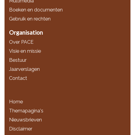
Multimedia
Boeken en documenten
Gebruik en rechten
Organisation
Over PACE
Visie en missie
Bestuur
Jaarverslagen
Contact
Home
Themapagina's
Nieuwsbrieven
Disclaimer