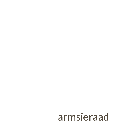
armsieraad