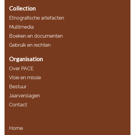
Collection
Etnografische artefacten
Multimedia
Boeken en documenten
Gebruik en rechten
Organisation
Over PACE
Visie en missie
Bestuur
Jaarverslagen
Contact
Home