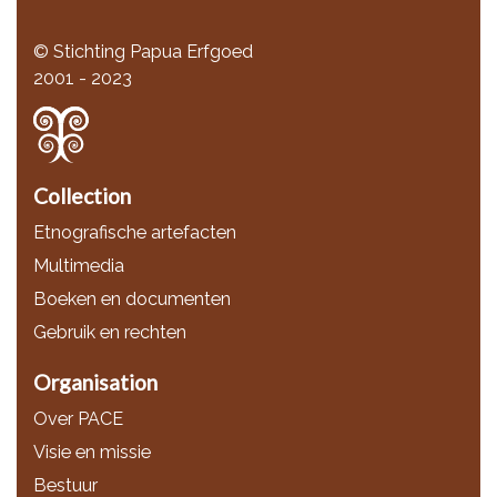
© Stichting Papua Erfgoed
2001 - 2023
Collection
Etnografische artefacten
Multimedia
Boeken en documenten
Gebruik en rechten
Organisation
Over PACE
Visie en missie
Bestuur