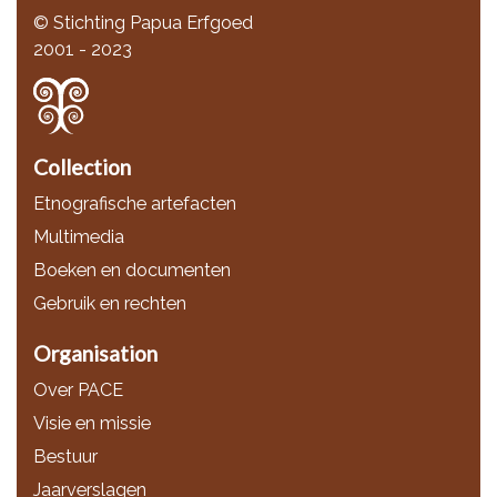
© Stichting Papua Erfgoed
2001 - 2023
Collection
Etnografische artefacten
Multimedia
Boeken en documenten
Gebruik en rechten
Organisation
Over PACE
Visie en missie
Bestuur
Jaarverslagen