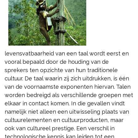
levensvatbaarheid van een taal wordt eerst en
vooral bepaald door de houding van de
sprekers ten opzichte van hun traditionele
cultuur. De taal waarin zij zich uitdrukken, is één
van de voornaamste exponenten hiervan. Talen
worden bedreigd als verschillende groepen met
elkaar in contact komen. In die gevallen vindt
namelijk niet alleen een uitwisseling plaats van
cultuurelementen en cultuurproducten, maar
ook van cultureel prestige. Een verschil in
technologische kennis
kan leiden tot een