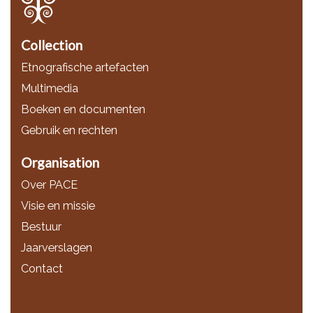
Collection
Etnografische artefacten
Multimedia
Boeken en documenten
Gebruik en rechten
Organisation
Over PACE
Visie en missie
Bestuur
Jaarverslagen
Contact