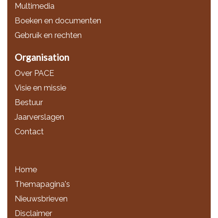
Multimedia
Boeken en documenten
Gebruik en rechten
Organisation
Over PACE
Visie en missie
Bestuur
Jaarverslagen
Contact
Home
Themapagina's
Nieuwsbrieven
Disclaimer