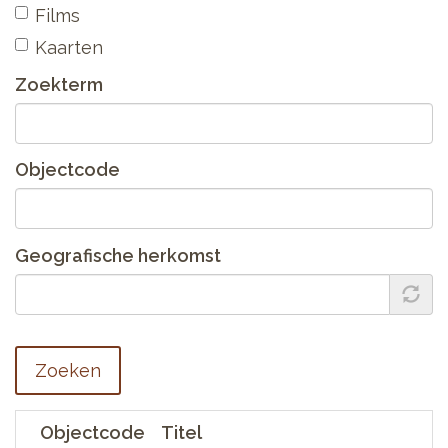
Films
Kaarten
Zoekterm
Objectcode
Geografische herkomst
Zoeken
Objectcode
Titel