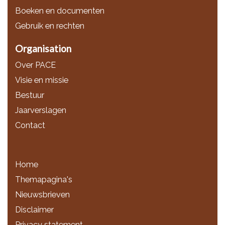
Boeken en documenten
Gebruik en rechten
Organisation
Over PACE
Visie en missie
Bestuur
Jaarverslagen
Contact
Home
Themapagina's
Nieuwsbrieven
Disclaimer
Privacy statement