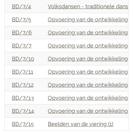
BD/7/4
Volksdansen - traditionele dansen
BD/7/5
Opvoering van de ontwikkeling v
BD/7/6
Opvoering van de ontwikkeling v
BD/7/7
Opvoering van de ontwikkeling v
BD/7/10
Opvoering van de ontwikkeling v
BD/7/11
Opvoering van de ontwikkeling v
BD/7/12
Opvoering van de ontwikkeling v
BD/7/13
Opvoering van de ontwikkeling v
BD/7/14
Opvoering van de ontwikkeling v
BD/7/15
Beelden van de viering (1)