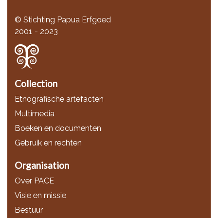
© Stichting Papua Erfgoed
2001 - 2023
Collection
Etnografische artefacten
Multimedia
Boeken en documenten
Gebruik en rechten
Organisation
Over PACE
Visie en missie
Bestuur