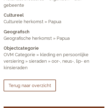
gebeente
Cultureel
Culturele herkomst
»
Papua
Geografisch
Geografische herkomst
»
Papua
Objectcategorie
OVM Categorie
»
kleding en persoonlijke
versiering
»
sieraden
»
oor-, neus-, lip- en
kinsieraden
Terug naar overzicht