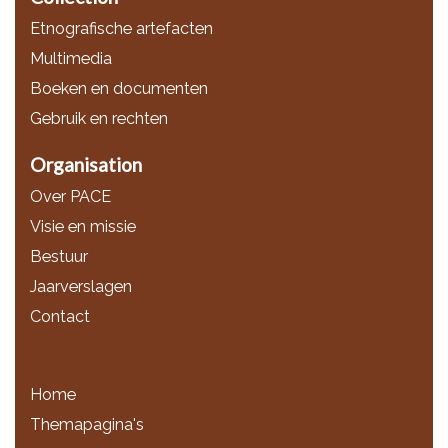
Etnografische artefacten
Multimedia
Boeken en documenten
Gebruik en rechten
Organisation
Over PACE
Visie en missie
Bestuur
Jaarverslagen
Contact
Home
Themapagina's