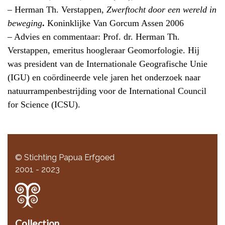
– Herman Th. Verstappen,
Zwerftocht door een wereld in
beweging
.
Koninklijke Van Gorcum Assen 2006
– Advies en commentaar: Prof. dr. Herman Th.
Verstappen, emeritus hoogleraar
Geomorfologie. Hij
was president van de Internationale Geografische Unie
(IGU) en coördineerde vele jaren het onderzoek naar
natuurrampenbestrijding voor de International Council
for Science (ICSU).
© Stichting Papua Erfgoed
2001 - 2023
Collection