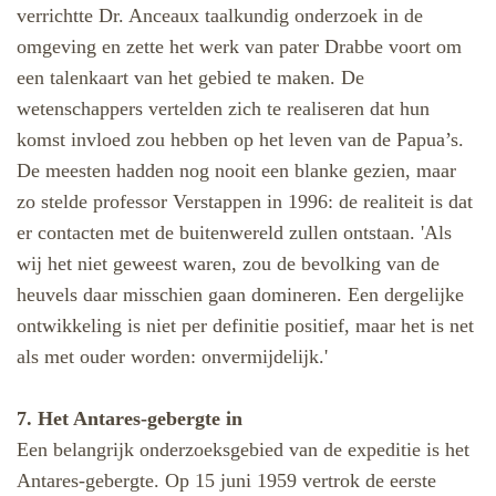
verrichtte Dr. Anceaux taalkundig onderzoek in de
omgeving en zette het werk van pater Drabbe voort om
een talenkaart van het gebied te maken. De
wetenschappers vertelden zich te realiseren dat hun
komst invloed zou hebben op het leven van de Papua’s.
De meesten hadden nog nooit een blanke gezien, maar
zo stelde professor Verstappen in 1996: de realiteit is dat
er contacten met de buitenwereld zullen ontstaan. 'Als
wij het niet geweest waren, zou de bevolking van de
heuvels daar misschien gaan domineren. Een dergelijke
ontwikkeling is niet per definitie positief, maar het is net
als met ouder worden: onvermijdelijk.'
7. Het Antares-gebergte in
Een belangrijk onderzoeksgebied van de expeditie is het
Antares-gebergte. Op 15 juni 1959 vertrok de eerste