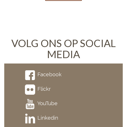
VOLG ONS OP SOCIAL
MEDIA
Facebook
Flickr
YouTube
Linkedin