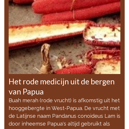
Het rode medicijn uit de bergen
van Papua
Buah merah (rode vrucht) is afkomstig uit het
hooggebergte in West-Papua. De vrucht met
de Latijnse naam Pandanus conoideus Lam is
door inheemse Papua's altijd gebruikt als