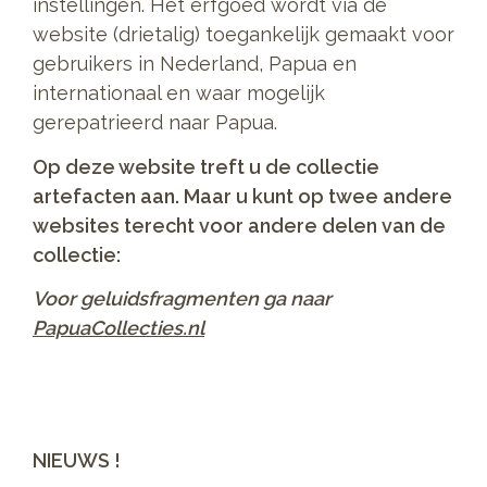
instellingen. Het erfgoed wordt via de
website (drietalig) toegankelijk gemaakt voor
gebruikers in Nederland, Papua en
internationaal en waar mogelijk
gerepatrieerd naar Papua.
Op deze website treft u de collectie
artefacten aan. Maar u kunt op twee andere
websites terecht voor andere delen van de
collectie:
Voor geluidsfragmenten ga naar
PapuaCollecties.nl
NIEUWS !