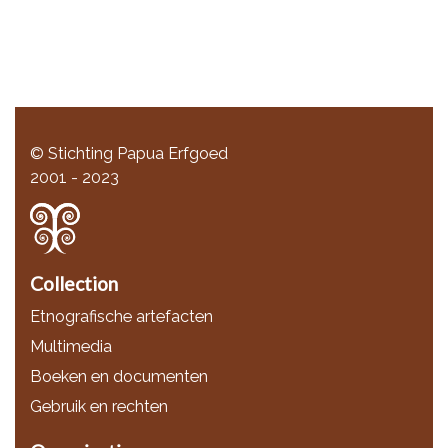
© Stichting Papua Erfgoed
2001 - 2023
Collection
Etnografische artefacten
Multimedia
Boeken en documenten
Gebruik en rechten