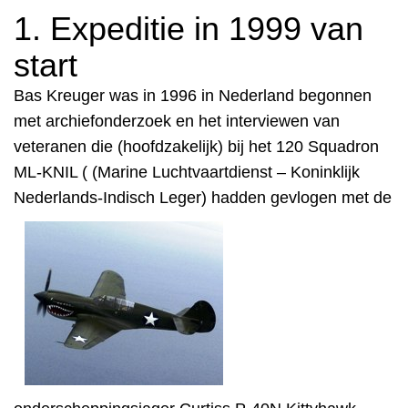
1. Expeditie in 1999 van
start
Bas Kreuger was in 1996 in Nederland begonnen
met
archiefonderzoek en het interviewen van
veteranen die (hoofdzakelijk) bij het 120 Squadron
ML-KNIL ( (Marine Luchtvaartdienst – Koninklijk
Nederlands-Indisch Leger) hadden gevlogen
met de