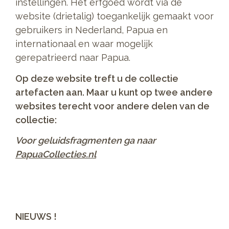
instellingen. Het erfgoed wordt via de
website (drietalig) toegankelijk gemaakt voor
gebruikers in Nederland, Papua en
internationaal en waar mogelijk
gerepatrieerd naar Papua.
Op deze website treft u de collectie
artefacten aan. Maar u kunt op twee andere
websites terecht voor andere delen van de
collectie:
Voor geluidsfragmenten ga naar
PapuaCollecties.nl
NIEUWS !