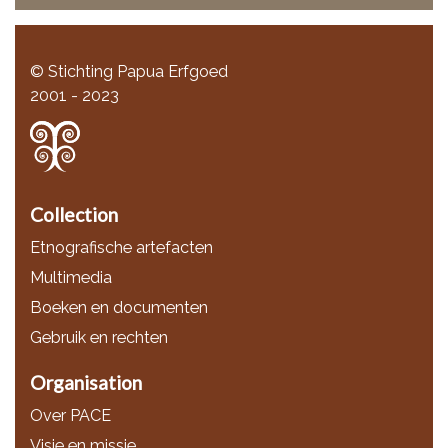
© Stichting Papua Erfgoed
2001 - 2023
Collection
Etnografische artefacten
Multimedia
Boeken en documenten
Gebruik en rechten
Organisation
Over PACE
Visie en missie