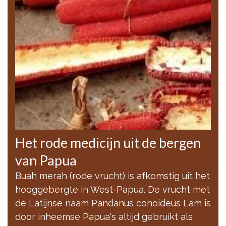
Het rode medicijn uit de bergen
van Papua
Buah merah (rode vrucht) is afkomstig uit het
hooggebergte in West-Papua. De vrucht met
de Latijnse naam Pandanus conoideus Lam is
door inheemse Papua's altijd gebruikt als