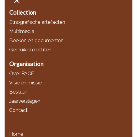
Collection
Etnografische artefacten
Multimedia
Boeken en documenten
Gebruik en rechten
Organisation
Over PACE
Visie en missie
Bestuur
Jaarverslagen
Contact
Home