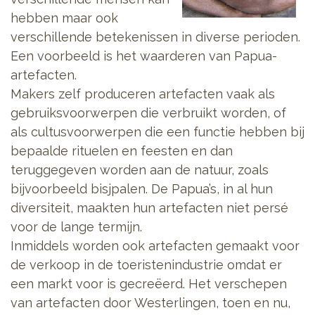
hebben maar ook
verschillende betekenissen in diverse perioden.
Een voorbeeld is het waarderen van Papua-
artefacten.
Makers zelf produceren artefacten vaak als
gebruiksvoorwerpen die verbruikt worden, of
als cultusvoorwerpen die een functie hebben bij
bepaalde rituelen en feesten en dan
teruggegeven worden aan de natuur, zoals
bijvoorbeeld bisjpalen. De Papua’s, in al hun
diversiteit, maakten hun artefacten niet persé
voor de lange termijn.
Inmiddels worden ook artefacten gemaakt voor
de verkoop in de toeristenindustrie omdat er
een markt voor is gecreëerd. Het verschepen
van artefacten door Westerlingen, toen en nu,