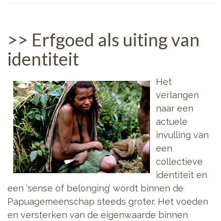
>> Erfgoed als uiting van
identiteit
Het
verlangen
naar een
actuele
invulling van
een
collectieve
identiteit en
een ‘sense of belonging’ wordt binnen de
Papuagemeenschap steeds groter. Het voeden
en versterken van de eigenwaarde binnen