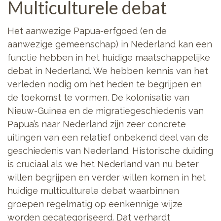
Multiculturele debat
Het aanwezige Papua-erfgoed (en de
aanwezige gemeenschap) in Nederland kan een
functie hebben in het huidige maatschappelijke
debat in Nederland. We hebben kennis van het
verleden nodig om het heden te begrijpen en
de toekomst te vormen. De kolonisatie van
Nieuw-Guinea en de migratiegeschiedenis van
Papua’s naar Nederland zijn zeer concrete
uitingen van een relatief onbekend deel van de
geschiedenis van Nederland. Historische duiding
is cruciaal als we het Nederland van nu beter
willen begrijpen en verder willen komen in het
huidige multiculturele debat waarbinnen
groepen regelmatig op eenkennige wijze
worden gecategoriseerd. Dat verhardt