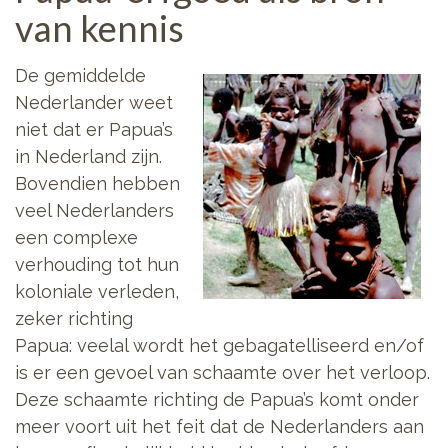
van kennis
De gemiddelde
Nederlander weet
niet dat er Papua’s
in Nederland zijn.
Bovendien hebben
veel Nederlanders
een complexe
verhouding tot hun
koloniale verleden,
zeker richting
Papua: veelal wordt het gebagatelliseerd en/of
is er een gevoel van schaamte over het verloop.
Deze schaamte richting de Papua’s komt onder
meer voort uit het feit dat de Nederlanders aan