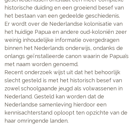
historische duiding en een groeiend besef van
het bestaan van een gedeelde geschiedenis.
Er wordt over de Nederlandse kolonisatie van
het huidige Papua en andere oud-koloniën zeer
weinig inhoudelijke informatie overgedragen
binnen het Nederlands onderwijs, ondanks de
onlangs geïnstalleerde canon waarin de Papua’s
met naam worden genoemd.
Recent onderzoek wijst uit dat het behoorlijk
slecht gesteld is met het historisch besef van
zowel schoolgaande jeugd als volwassenen in
Nederland. Gesteld kan worden dat de
Nederlandse samenleving hierdoor een
kennisachterstand oploopt ten opzichte van de
haar omringende landen.