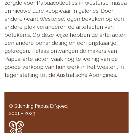
zorgde voor Papuacollecties in westerse musea
en nieuwe dure koopwaar in galeries. Door
andere (want Westerse) ogen bekeken op een
andere plek veranderen de artefacten van
betekenis. Op deze wijze hebben de artefacten
een andere behandeling en een prijskaartje
gekregen. Helaas ontvangen de makers van
Papua-artefacten vaak nog te weinig van de
goede verkoop van hun werk in het Westen, in
tegenstelling tot de Australische Aborigines.
© Stichting Papua Erfgoed
2001 - 2023