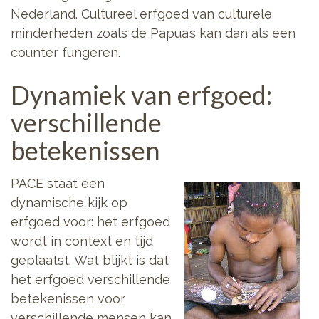
Nederland. Cultureel erfgoed van culturele
minderheden zoals de Papua’s kan dan als een
counter fungeren.
Dynamiek van erfgoed:
verschillende
betekenissen
PACE staat een
dynamische kijk op
erfgoed voor: het erfgoed
wordt in context en tijd
geplaatst. Wat blijkt is dat
het erfgoed verschillende
betekenissen voor
verschillende mensen kan