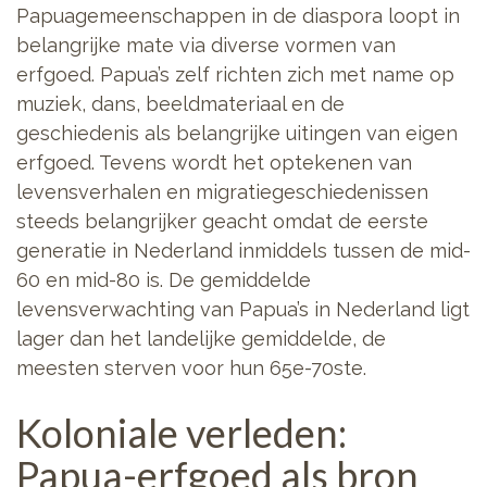
Papuagemeenschappen in de diaspora loopt in
belangrijke mate via diverse vormen van
erfgoed. Papua’s zelf richten zich met name op
muziek, dans, beeldmateriaal en de
geschiedenis als belangrijke uitingen van eigen
erfgoed. Tevens wordt het optekenen van
levensverhalen en migratiegeschiedenissen
steeds belangrijker geacht omdat de eerste
generatie in Nederland inmiddels tussen de mid-
60 en mid-80 is. De gemiddelde
levensverwachting van Papua’s in Nederland ligt
lager dan het landelijke gemiddelde, de
meesten sterven voor hun 65e-70ste.
Koloniale verleden:
Papua-erfgoed als bron