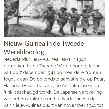
Nieuw-Guinea in de Tweede
Wereldoorlog
Nederlands Nieuw-Guinea raakt in 1942
betrokken bij de Tweede Wereldoorlog. Japan
valt op 7 december 1941 op meerdere fronten
tegelijk aan. De bekendste aanval is die op Pearl
Harbour (Hawaï) waarbij de Amerikaanse vloot
flink beschadigd wordt. De Japanse verovering
van het Australische en het Nederlandse deel
van Nieuw-Guinea duurt van november 1941 tot