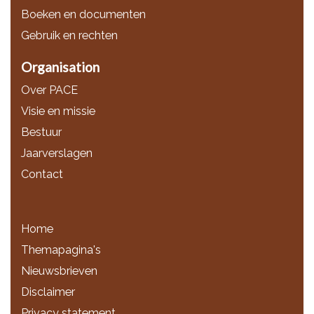
Boeken en documenten
Gebruik en rechten
Organisation
Over PACE
Visie en missie
Bestuur
Jaarverslagen
Contact
Home
Themapagina's
Nieuwsbrieven
Disclaimer
Privacy statement