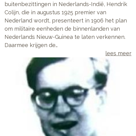
buitenbezittingen in Nederlands-Indië, Hendrik
Colijn, die in augustus 1925 premier van
Nederland wordt, presenteert in 1906 het plan
om militaire eenheden de binnenlanden van
Nederlands Nieuw-Guinea te laten verkennen.
Daarmee krijgen de…
lees meer