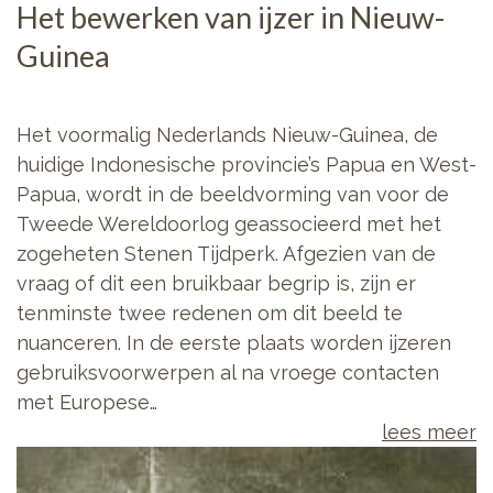
Het bewerken van ijzer in Nieuw-
Guinea
Het voormalig Nederlands Nieuw-Guinea, de
huidige Indonesische provincie’s Papua en West-
Papua, wordt in de beeldvorming van voor de
Tweede Wereldoorlog geassocieerd met het
zogeheten Stenen Tijdperk. Afgezien van de
vraag of dit een bruikbaar begrip is, zijn er
tenminste twee redenen om dit beeld te
nuanceren. In de eerste plaats worden ijzeren
gebruiksvoorwerpen al na vroege contacten
met Europese…
lees meer