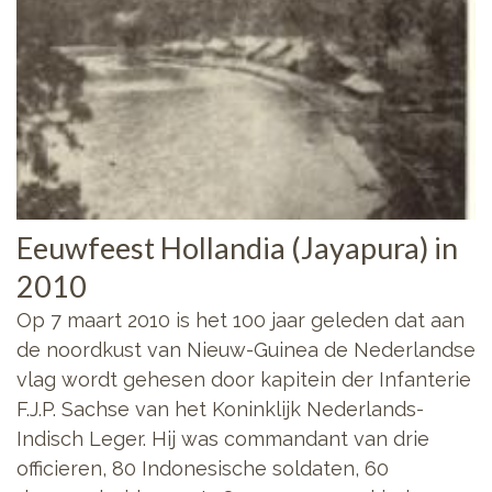
Eeuwfeest Hollandia (Jayapura) in
2010
Op 7 maart 2010 is het 100 jaar geleden dat aan
de noordkust van Nieuw-Guinea de Nederlandse
vlag wordt gehesen door kapitein der Infanterie
F.J.P. Sachse van het Koninklijk Nederlands-
Indisch Leger. Hij was commandant van drie
officieren, 80 Indonesische soldaten, 60