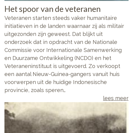
Het spoor van de veteranen
Veteranen starten steeds vaker humanitaire
initiatieven in de landen waarnaar zij als militair
uitgezonden zijn geweest. Dat blijkt uit
onderzoek dat in opdracht van de Nationale
Commissie voor Internationale Samenwerking
en Duurzame Ontwikkeling (NCDO) en het
Veteraneninstituut is uitgevoerd. Zo verkoopt
een aantal Nieuw-Guinea-gangers vanuit huis
voorwerpen uit de huidige Indonesische
provincie, zoals speren…
lees meer