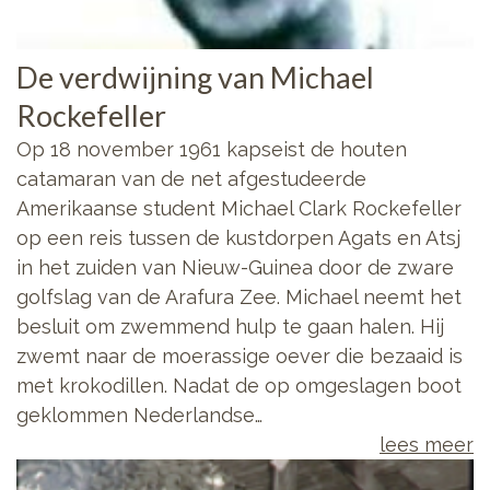
De verdwijning van Michael
Rockefeller
Op 18 november 1961 kapseist de houten
catamaran van de net afgestudeerde
Amerikaanse student Michael Clark Rockefeller
op een reis tussen de kustdorpen Agats en Atsj
in het zuiden van Nieuw-Guinea door de zware
golfslag van de Arafura Zee. Michael neemt het
besluit om zwemmend hulp te gaan halen. Hij
zwemt naar de moerassige oever die bezaaid is
met krokodillen. Nadat de op omgeslagen boot
geklommen Nederlandse…
lees meer