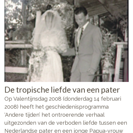
De tropische liefde van een pater
Op Valentijnsdag 2008 (donderdag 14 februari
2008) heeft het geschiedenisprogramma
‘Andere tijden’ het ontroerende verhaal
uitgezonden van de verboden liefde tussen een
Nederlandse pater en een jonge Papua-vrouw