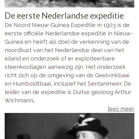
De eerste Nederlandse expeditie
De Noord Nieuw-Guinea Expeditie in 1903 is de
eerste officiële Nederlandse expeditie in Nieuw-
Guinea en heeft als doel de verkenning van de
noordkust van het Nederlandse deel van het
eiland en onderzoek of er exploiteerbare
steenkoollagen aanwezig zijn. Het onderzoek
richt zich op de omgeving van de Geelvinkbaai
en Humboldtbaai, inclusief het Sentanimeer. De
leider van de expeditie is Duitse geoloog Arthur
Wichmann…
lees meer