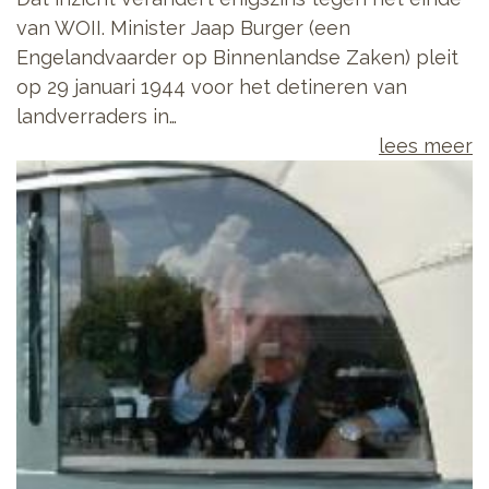
van WOII. Minister Jaap Burger (een
Engelandvaarder op Binnenlandse Zaken) pleit
op 29 januari 1944 voor het detineren van
landverraders in…
lees meer