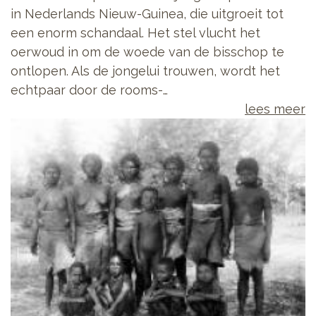
in Nederlands Nieuw-Guinea, die uitgroeit tot
een enorm schandaal. Het stel vlucht het
oerwoud in om de woede van de bisschop te
ontlopen. Als de jongelui trouwen, wordt het
echtpaar door de rooms-…
lees meer